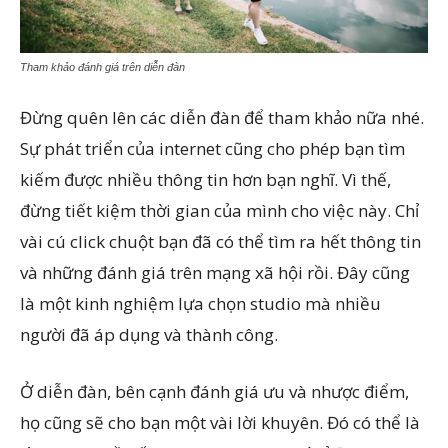
Tham khảo đánh giá trên diễn đàn
Đừng quên lên các diễn đàn để tham khảo nữa nhé.
Sự phát triển của internet cũng cho phép bạn tìm
kiếm được nhiều thông tin hơn bạn nghĩ. Vì thế,
đừng tiết kiệm thời gian của mình cho việc này. Chỉ
vài cú click chuột bạn đã có thể tìm ra hết thông tin
và những đánh giá trên mạng xã hội rồi. Đây cũng
là một kinh nghiệm lựa chọn studio mà nhiều
người đã áp dụng và thành công.
Ở diễn đàn, bên cạnh đánh giá ưu và nhược điểm,
họ cũng sẽ cho bạn một vài lời khuyên. Đó có thể là