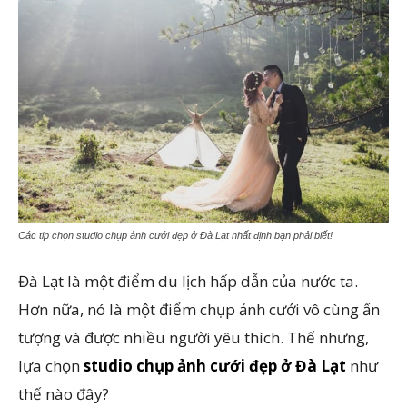
Các tip chọn studio chụp ảnh cưới đẹp ở Đà Lạt nhất định bạn phải biết!
Đà Lạt là một điểm du lịch hấp dẫn của nước ta.
Hơn nữa, nó là một điểm chụp ảnh cưới vô cùng ấn
tượng và được nhiều người yêu thích. Thế nhưng,
lựa chọn
studio chụp ảnh cưới đẹp ở Đà Lạt
như
thế nào đây?