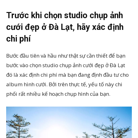
Trước khi chọn studio chụp ảnh
cưới đẹp ở Đà Lạt, hãy xác định
chi phí
Bước đầu tiên và hầu như thật sự cần thiết để bạn
bước vào chọn studio chụp ảnh cưới đẹp ở Đà Lạt
đó là xác định chi phí mà bạn đang định đầu tư cho
album hình cưới. Bởi trên thực tế, yếu tố này chi
phối rất nhiều kế hoạch chụp hình của bạn.