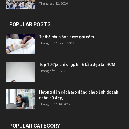
Tháng sáu 12, 2026
POPULAR POSTS
Tư thế chụp ảnh sexy gợi cảm
Tháng mười hai 3, 2019
Top 10 địa chỉ chụp hình bầu đẹp tại HCM
Tháng bảy 15, 2021
Hướng dẫn cách tạo dáng chụp ảnh doanh
nhân nữ đẹp,...
Tháng mười 19, 2019
POPULAR CATEGORY