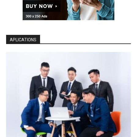
APLICATIONS