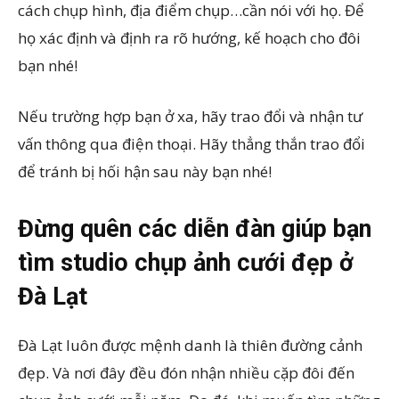
cách chụp hình, địa điểm chụp…cần nói với họ. Để
họ xác định và định ra rõ hướng, kế hoạch cho đôi
bạn nhé!
Nếu trường hợp bạn ở xa, hãy trao đổi và nhận tư
vấn thông qua điện thoại. Hãy thẳng thắn trao đổi
để tránh bị hối hận sau này bạn nhé!
Đừng quên các diễn đàn giúp bạn
tìm studio chụp ảnh cưới đẹp ở
Đà Lạt
Đà Lạt luôn được mệnh danh là thiên đường cảnh
đẹp. Và nơi đây đều đón nhận nhiều cặp đôi đến