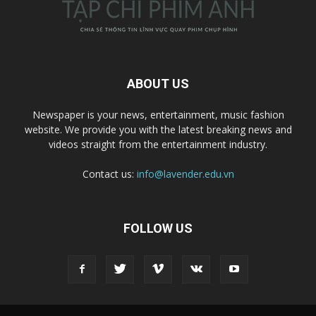
ABOUT US
Newspaper is your news, entertainment, music fashion
website. We provide you with the latest breaking news and
videos straight from the entertainment industry.
Contact us:
info@lavender.edu.vn
FOLLOW US