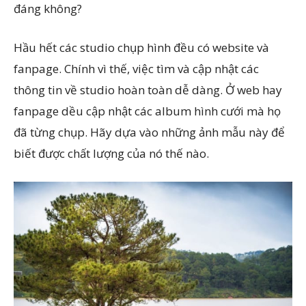
đáng không?
Hầu hết các studio chụp hình đều có website và
fanpage. Chính vì thế, việc tìm và cập nhật các
thông tin về studio hoàn toàn dễ dàng. Ở web hay
fanpage dều cập nhật các album hình cưới mà họ
đã từng chụp. Hãy dựa vào những ảnh mẫu này để
biết được chất lượng của nó thế nào.