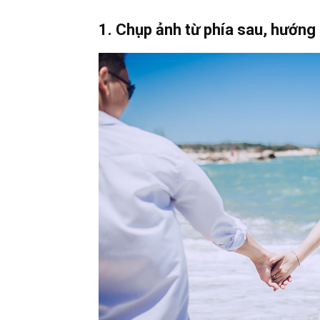
1. Chụp ảnh từ phía sau, hướng 