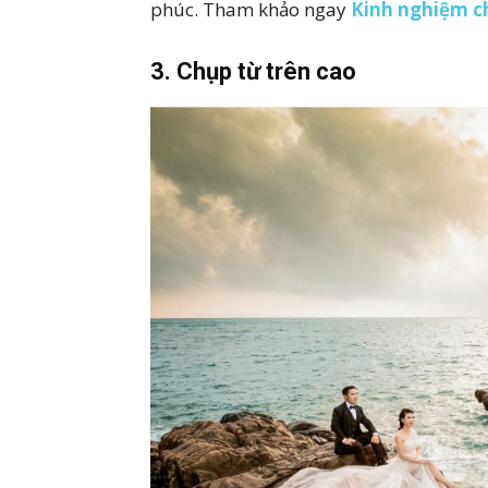
phúc. Tham khảo ngay
Kinh nghiệm c
3. Chụp từ trên cao