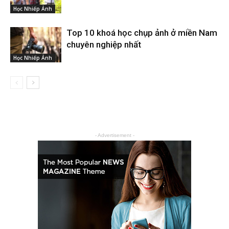
Học Nhiếp Ảnh
Top 10 khoá học chụp ảnh ở miền Nam
chuyên nghiệp nhất
Học Nhiếp Ảnh
- Advertisement -