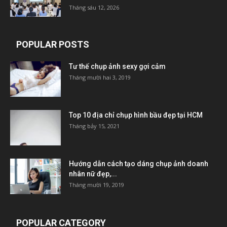
Tháng sáu 12, 2026
POPULAR POSTS
Tư thế chụp ảnh sexy gợi cảm
Tháng mười hai 3, 2019
Top 10 địa chỉ chụp hình bầu đẹp tại HCM
Tháng bảy 15, 2021
Hướng dẫn cách tạo dáng chụp ảnh doanh
nhân nữ đẹp,...
Tháng mười 19, 2019
POPULAR CATEGORY