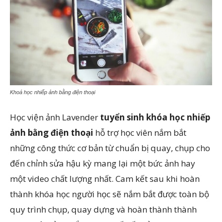
Khoá học nhiếp ảnh bằng điện thoại
Học viện ảnh Lavender
tuyển sinh khóa học nhiếp
ảnh bằng điện thoại
hỗ trợ học viên nắm bắt
những công thức cơ bản từ chuẩn bị quay, chụp cho
đến chỉnh sửa hậu kỳ mang lại một bức ảnh hay
một video chất lượng nhất.
Cam kết sau khi hoàn
thành khóa học người học sẽ nắm bắt được toàn bộ
quy trình chụp, quay dựng và hoàn thành thành