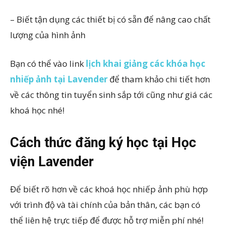
–
Biết tận dụng các thiết bị có sẵn để nâng cao chất
lượng của hình ảnh
Bạn có thể vào link
lịch khai giảng các khóa học
nhiếp ảnh tại Lavender
để tham khảo chi tiết hơn
về các thông tin tuyển sinh sắp tới cũng như giá các
khoá học nhé!
Cách thức đăng ký học tại Học
viện Lavender
Để biết rõ hơn về các khoá học nhiếp ảnh phù hợp
với trình độ và tài chính của bản thân, các bạn có
thể liên hệ trực tiếp để được hỗ trợ miễn phí nhé!