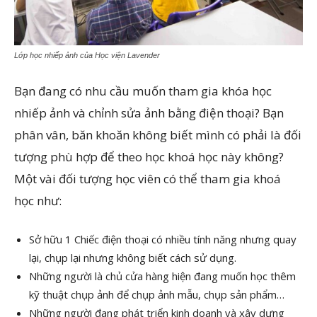
Lớp học nhiếp ảnh của Học viện Lavender
Bạn đang có nhu cầu muốn tham gia khóa học
nhiếp ảnh và chỉnh sửa ảnh bằng điện thoại? Bạn
phân vân, băn khoăn không biết mình có phải là đối
tượng phù hợp để theo học khoá học này không?
Một vài đối tượng học viên có thể tham gia khoá
học như:
Sở hữu 1 Chiếc điện thoại có nhiều tính năng nhưng quay
lại, chụp lại nhưng không biết cách sử dụng.
Những người là chủ cửa hàng hiện đang muốn học thêm
kỹ thuật chụp ảnh để chụp ảnh mẫu, chụp sản phẩm…
Những người đang phát triển kinh doanh và xây dựng