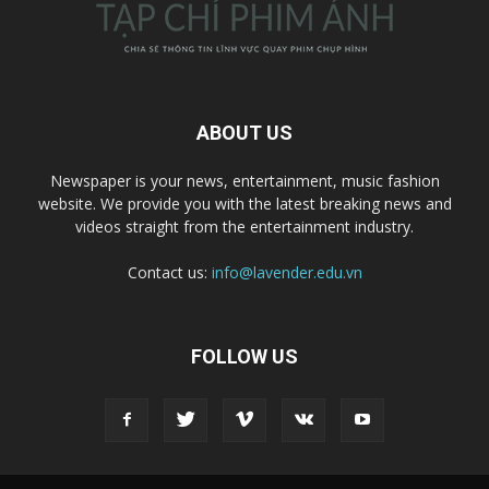
ABOUT US
Newspaper is your news, entertainment, music fashion
website. We provide you with the latest breaking news and
videos straight from the entertainment industry.
Contact us:
info@lavender.edu.vn
FOLLOW US