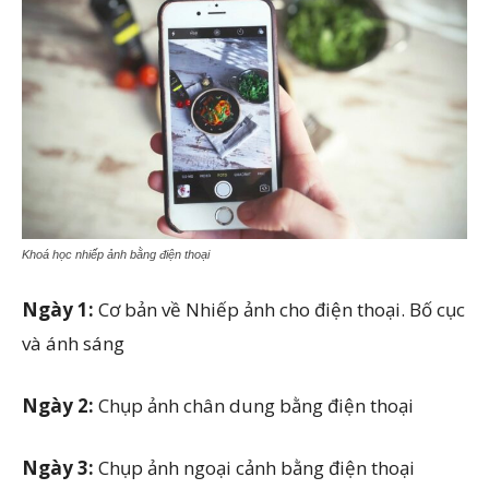
Khoá học nhiếp ảnh bằng điện thoại
Ngày 1:
Cơ bản về Nhiếp ảnh cho điện thoại. Bố cục
và ánh sáng
Ngày 2:
Chụp ảnh chân dung bằng điện thoại
Ngày 3:
Chụp ảnh ngoại cảnh bằng điện thoại