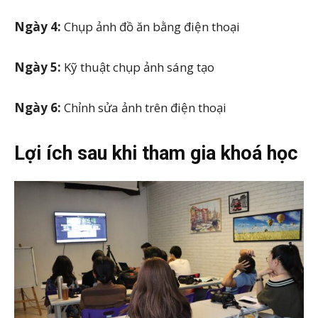
Ngày 4:
Chụp ảnh đồ ăn bằng điện thoại
Ngày 5:
Kỹ thuật chụp ảnh sáng tạo
Ngày 6:
Chỉnh sửa ảnh trên điện thoại
Lợi ích sau khi tham gia khoá học