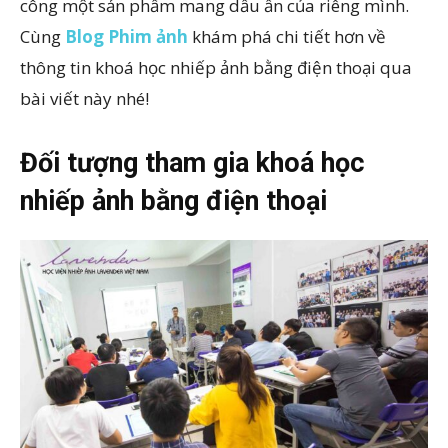
công một sản phẩm mang dấu ấn của riêng mình.
Cùng
Blog Phim ảnh
khám phá chi tiết hơn về
thông tin khoá học nhiếp ảnh bằng điện thoại qua
bài viết này nhé!
Đối tượng tham gia khoá học
nhiếp ảnh bằng điện thoại