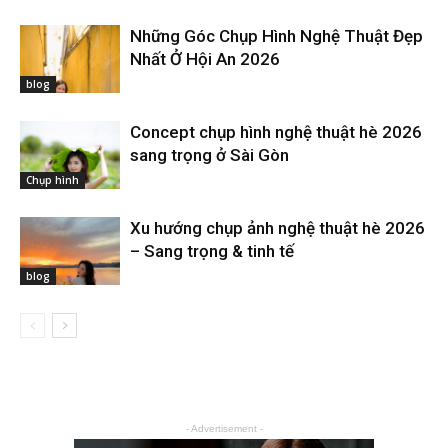
Những Góc Chụp Hình Nghệ Thuật Đẹp
Nhất Ở Hội An 2026
blog
Concept chụp hình nghệ thuật hè 2026
sang trọng ở Sài Gòn
Chụp hình
Xu hướng chụp ảnh nghệ thuật hè 2026
– Sang trọng & tinh tế
blog
- Advertisement -