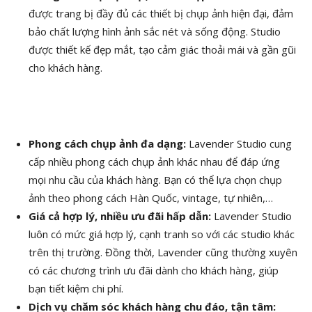
được trang bị đầy đủ các thiết bị chụp ảnh hiện đại, đảm
bảo chất lượng hình ảnh sắc nét và sống động. Studio
được thiết kế đẹp mắt, tạo cảm giác thoải mái và gần gũi
cho khách hàng.
Phong cách chụp ảnh đa dạng:
Lavender Studio cung
cấp nhiều phong cách chụp ảnh khác nhau để đáp ứng
mọi nhu cầu của khách hàng. Bạn có thể lựa chọn chụp
ảnh theo phong cách Hàn Quốc, vintage, tự nhiên,…
Giá cả hợp lý, nhiều ưu đãi hấp dẫn:
Lavender Studio
luôn có mức giá hợp lý, cạnh tranh so với các studio khác
trên thị trường. Đồng thời, Lavender cũng thường xuyên
có các chương trình ưu đãi dành cho khách hàng, giúp
bạn tiết kiệm chi phí.
Dịch vụ chăm sóc khách hàng chu đáo, tận tâm: