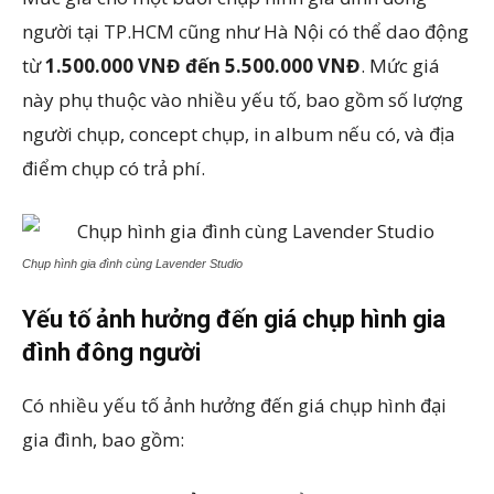
người tại TP.HCM cũng như Hà Nội có thể dao động
từ
1.500.000 VNĐ đến 5.500.000 VNĐ
. Mức giá
này phụ thuộc vào nhiều yếu tố, bao gồm số lượng
người chụp, concept chụp, in album nếu có, và địa
điểm chụp có trả phí.
Chụp hình gia đình cùng Lavender Studio
Yếu tố ảnh hưởng đến giá chụp hình gia
đình đông người
Có nhiều yếu tố ảnh hưởng đến giá chụp hình đại
gia đình, bao gồm: