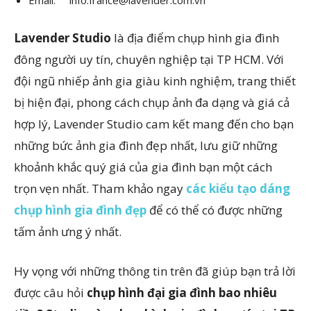
Lavender Studio
là địa điểm chụp hình gia đình
đông người uy tín, chuyên nghiệp tại TP HCM. Với
đội ngũ nhiếp ảnh gia giàu kinh nghiệm, trang thiết
bị hiện đại, phong cách chụp ảnh đa dạng và giá cả
hợp lý, Lavender Studio cam kết mang đến cho bạn
những bức ảnh gia đình đẹp nhất, lưu giữ những
khoảnh khắc quý giá của gia đình bạn một cách
trọn vẹn nhất. Tham khảo ngay
các kiểu tạo dáng
chụp hình gia đình đẹp
để có thể có được những
tấm ảnh ưng ý nhất.
Hy vọng với những thông tin trên đã giúp bạn trả lời
được câu hỏi
chụp hình đại gia đình bao nhiêu