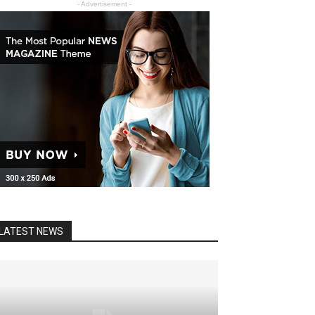
- Advertisement -
LATEST NEWS