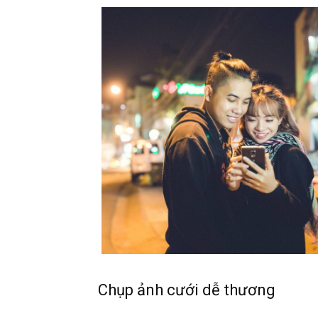
Chụp ảnh cưới dễ thương