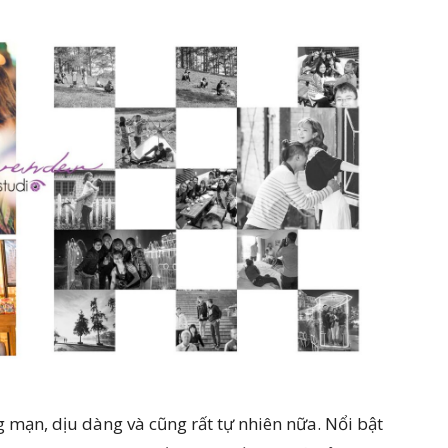
 mạn, dịu dàng và cũng rất tự nhiên nữa. Nổi bật