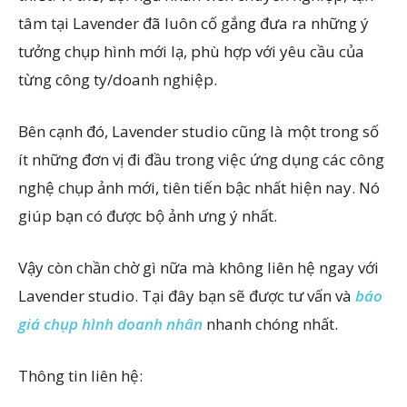
tâm tại Lavender đã luôn cố gắng đưa ra những ý
tưởng chụp hình mới lạ, phù hợp với yêu cầu của
từng công ty/doanh nghiệp.
Bên cạnh đó, Lavender studio cũng là một trong số
ít những đơn vị đi đầu trong việc ứng dụng các công
nghệ chụp ảnh mới, tiên tiến bậc nhất hiện nay. Nó
giúp bạn có được bộ ảnh ưng ý nhất.
Vậy còn chần chờ gì nữa mà không liên hệ ngay với
Lavender studio. Tại đây bạn sẽ được tư vấn và
báo
giá chụp hình doanh nhân
nhanh chóng nhất.
Thông tin liên hệ: