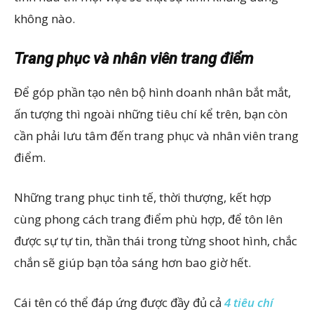
không nào.
Trang phục và nhân viên trang điểm
Để góp phần tạo nên bộ hình doanh nhân bắt mắt,
ấn tượng thì ngoài những tiêu chí kể trên, bạn còn
cần phải lưu tâm đến trang phục và nhân viên trang
điểm.
Những trang phục tinh tế, thời thượng, kết hợp
cùng phong cách trang điểm phù hợp, để tôn lên
được sự tự tin, thần thái trong từng shoot hình, chắc
chắn sẽ giúp bạn tỏa sáng hơn bao giờ hết.
Cái tên có thể đáp ứng được đầy đủ cả
4 tiêu chí