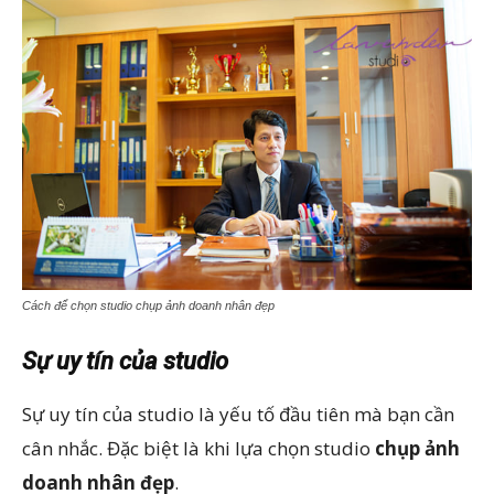
Cách để chọn studio chụp ảnh doanh nhân đẹp
Sự uy tín của studio
Sự uy tín của studio là yếu tố đầu tiên mà bạn cần
cân nhắc. Đặc biệt là khi lựa chọn studio
chụp ảnh
doanh nhân đẹp
.