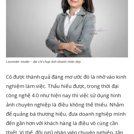
Lavender studio – địa chỉ chụp ảnh doanh nhân đẹp
Có được thành quả đáng mơ ước đó là nhờ vào kinh
nghiệm làm việc. Thấu hiểu được, trong thời đại
công nghệ 4.0 như hiện nay thì việc sử dụng hình
ảnh chuyên nghiệp là điều không thể thiếu. Nhằm
để quảng bá thương hiệu, đưa doanh nghiệp mình
đến gần hơn với khách hàng là điều vô cùng cần
thiết. Vì thế, đội ngũ nhân viên chuyên nghiệp, tận