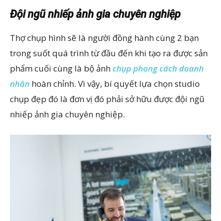
Đội ngũ nhiếp ảnh gia chuyên nghiệp
Thợ chụp hình sẽ là người đồng hành cùng 2 bạn
trong suốt quá trình từ đầu đến khi tạo ra được sản
phẩm cuối cùng là bộ ảnh
chụp phong cách doanh
nhân
hoàn chỉnh. Vì vậy, bí quyết lựa chọn studio
chụp đẹp đó là đơn vị đó phải sở hữu được đội ngũ
nhiếp ảnh gia chuyên nghiệp.