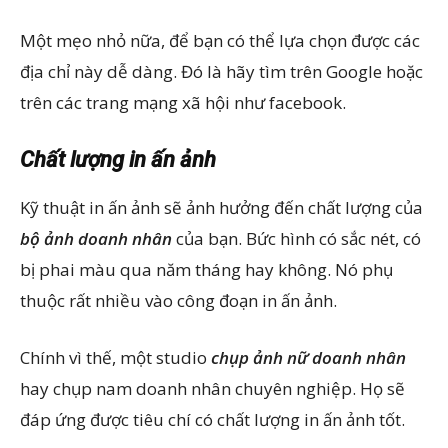
Một mẹo nhỏ nữa, để bạn có thể lựa chọn được các
địa chỉ này dễ dàng. Đó là hãy tìm trên Google hoặc
trên các trang mạng xã hội như facebook.
Chất lượng in ấn ảnh
Kỹ thuật in ấn ảnh sẽ ảnh hưởng đến chất lượng của
bộ ảnh doanh nhân
của bạn. Bức hình có sắc nét, có
bị phai màu qua năm tháng hay không. Nó phụ
thuộc rất nhiều vào công đoạn in ấn ảnh.
Chính vì thế, một studio
chụp ảnh nữ doanh nhân
hay chụp nam doanh nhân chuyên nghiệp. Họ sẽ
đáp ứng được tiêu chí có chất lượng in ấn ảnh tốt.