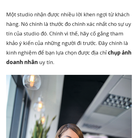
Một studio nhận được nhiều lời khen ngợi từ khách
hàng. Nó chính là thước đo chính xác nhất cho sự uy
tín của studio đó. Chính vì thế, hãy cố gắng tham
khảo ý kiến của những người đi trước. Đây chính là
kinh nghiệm để bạn lựa chọn được địa chỉ
chụp ảnh
doanh nhân
uy tín.