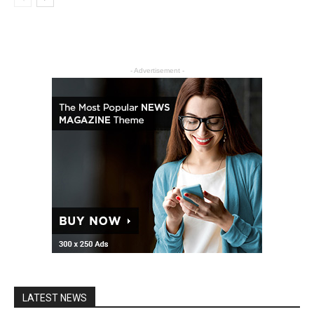
- Advertisement -
LATEST NEWS