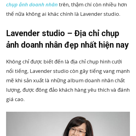
chụp ảnh doanh nhân
trên, thậm chí còn nhiều hơn
thế nữa không ai khác chính là Lavender studio.
Lavender studio – Địa chỉ chụp
ảnh doanh nhân đẹp nhất hiện nay
Không chỉ được biết đến là địa chỉ chụp hình cưới
nổi tiếng, Lavender studio còn gây tiếng vang mạnh
mẽ khi sản xuất là những album doanh nhân chất
lượng, được đông đảo khách hàng yêu thích và đánh
giá cao.