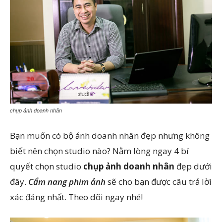
chụp ảnh doanh nhân
Bạn muốn có bộ ảnh doanh nhân đẹp nhưng không
biết nên chọn studio nào? Nằm lòng ngay 4 bí
quyết chọn studio
chụp ảnh doanh nhân
đẹp dưới
đây.
Cẩm nang phim ảnh
sẽ cho bạn được câu trả lời
xác đáng nhất. Theo dõi ngay nhé!