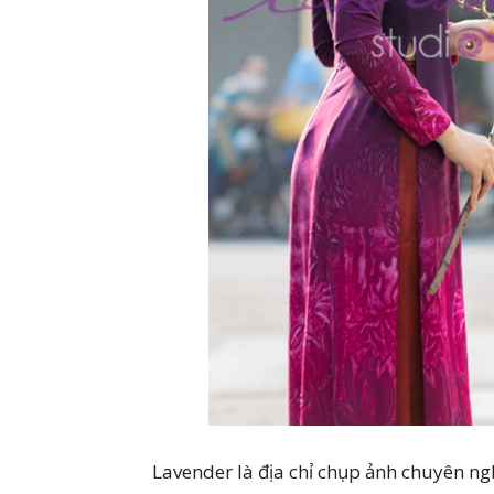
Lavender là địa chỉ chụp ảnh chuyên ngh