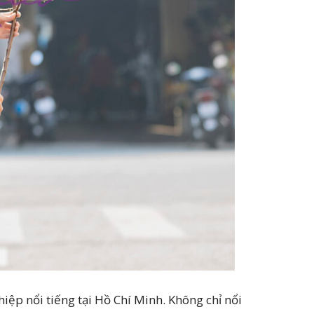
iệp nổi tiếng tại Hồ Chí Minh. Không chỉ nổi