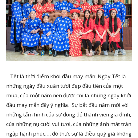
– Tết là thời điểm khởi đầu may mắn: Ngày Tết là
những ngày đầu xuân tươi đẹp đầu tiên của một
mùa, của một năm nên được côi là những ngày khởi
đầu may mắn đầy ý nghĩa. Sự bắt đầu năm mới với
những tấm hình của sự đông đủ thành viên gia đình,
của những nụ cười vui tươi, của những ánh mắt tràn
ngập hạnh phúc,… đó thực sự là điều quý giá không