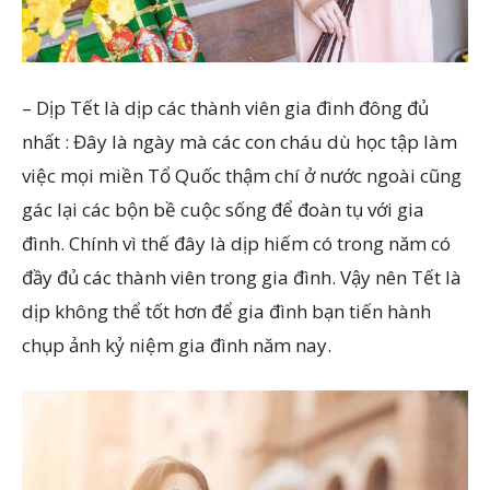
– Dịp Tết là dịp các thành viên gia đình đông đủ
nhất : Đây là ngày mà các con cháu dù học tập làm
việc mọi miền Tổ Quốc thậm chí ở nước ngoài cũng
gác lại các bộn bề cuộc sống để đoàn tụ với gia
đình. Chính vì thế đây là dịp hiếm có trong năm có
đầy đủ các thành viên trong gia đình. Vậy nên Tết là
dịp không thể tốt hơn để gia đình bạn tiến hành
chụp ảnh kỷ niệm gia đình năm nay.