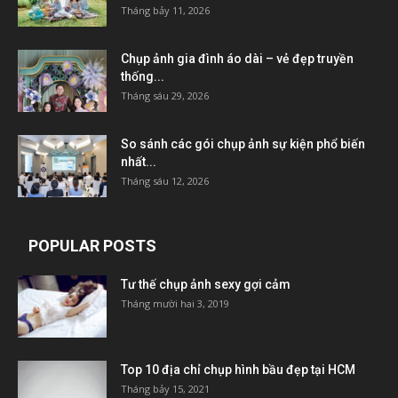
Tháng bảy 11, 2026
Chụp ảnh gia đình áo dài – vẻ đẹp truyền
thống...
Tháng sáu 29, 2026
So sánh các gói chụp ảnh sự kiện phổ biến
nhất...
Tháng sáu 12, 2026
POPULAR POSTS
Tư thế chụp ảnh sexy gợi cảm
Tháng mười hai 3, 2019
Top 10 địa chỉ chụp hình bầu đẹp tại HCM
Tháng bảy 15, 2021