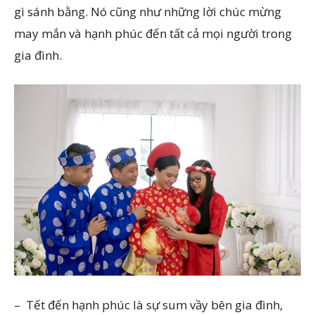
gì sánh bằng. Nó cũng như những lời chúc mừng
may mắn và hạnh phúc đến tất cả mọi người trong
gia đình.
– Tết đến hạnh phúc là sự sum vầy bên gia đình,