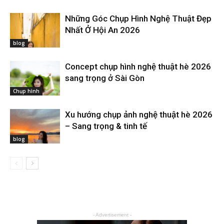
Những Góc Chụp Hình Nghệ Thuật Đẹp
Nhất Ở Hội An 2026
blog
Concept chụp hình nghệ thuật hè 2026
sang trọng ở Sài Gòn
Chụp hình
Xu hướng chụp ảnh nghệ thuật hè 2026
– Sang trọng & tinh tế
blog
- Advertisement -