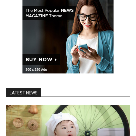
LATEST NEWS