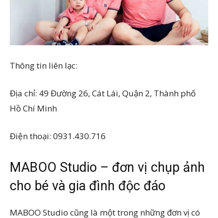
Thông tin liên lạc:
Địa chỉ: 49 Đường 26, Cát Lái, Quận 2, Thành phố
Hồ Chí Minh
Điện thoại: 0931.430.716
MABOO Studio – đơn vị chụp ảnh
cho bé và gia đình độc đáo
MABOO Studio cũng là một trong những đơn vị có