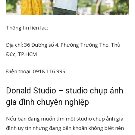
Thông tin liên lạc:
Địa chỉ: 36 Đường số 4, Phường Trường Thọ, Thủ
Đức, TP.HCM
Điện thoại: 0918.116.995
Donald Studio – studio chụp ảnh
gia đình chuyên nghiệp
Nếu bạn đang muốn tìm một studio chụp ảnh gia
đình uy tín nhưng đang băn khoăn không biết nên