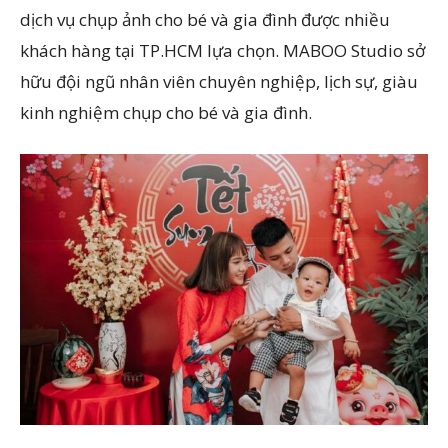
dịch vụ chụp ảnh cho bé và gia đình được nhiều
khách hàng tại TP.HCM lựa chọn. MABOO Studio sở
hữu đội ngũ nhân viên chuyên nghiệp, lịch sự, giàu
kinh nghiệm chụp cho bé và gia đình.