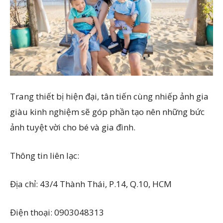
Trang thiết bị hiện đại, tân tiến cùng nhiếp ảnh gia
giàu kinh nghiệm sẽ góp phần tạo nên những bức
ảnh tuyệt vời cho bé và gia đình.
Thông tin liên lạc:
Địa chỉ: 43/4 Thành Thái, P.14, Q.10, HCM
Điện thoại: 0903048313