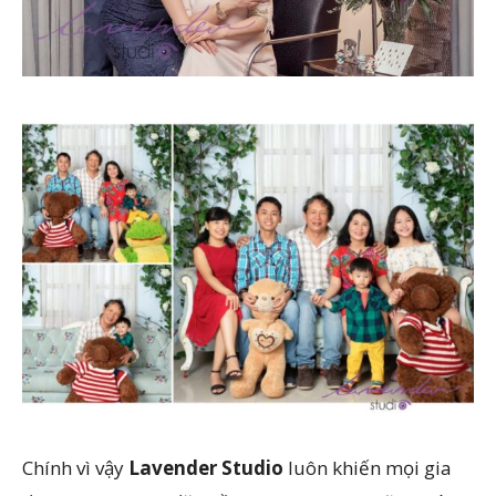
Chính vì vậy
Lavender Studio
luôn khiến mọi gia