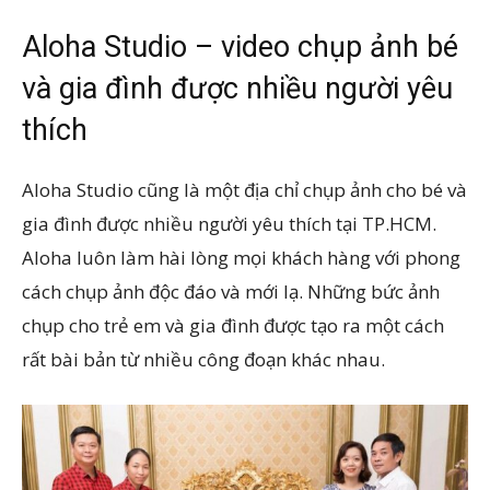
Aloha Studio – video chụp ảnh bé
và gia đình được nhiều người yêu
thích
Aloha Studio cũng là một địa chỉ chụp ảnh cho bé và
gia đình được nhiều người yêu thích tại TP.HCM.
Aloha luôn làm hài lòng mọi khách hàng với phong
cách chụp ảnh độc đáo và mới lạ. Những bức ảnh
chụp cho trẻ em và gia đình được tạo ra một cách
rất bài bản từ nhiều công đoạn khác nhau.