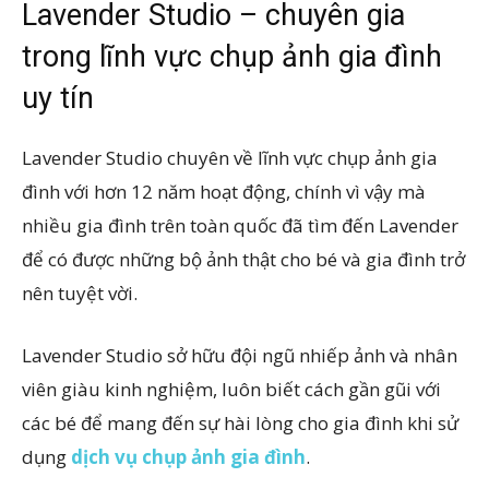
Lavender Studio – chuyên gia
trong lĩnh vực chụp ảnh gia đình
uy tín
Lavender Studio chuyên về lĩnh vực chụp ảnh gia
đình với hơn 12 năm hoạt động, chính vì vậy mà
nhiều gia đình trên toàn quốc đã tìm đến Lavender
để có được những bộ ảnh thật cho bé và gia đình trở
nên tuyệt vời.
Lavender Studio sở hữu đội ngũ nhiếp ảnh và nhân
viên giàu kinh nghiệm, luôn biết cách gần gũi với
các bé để mang đến sự hài lòng cho gia đình khi sử
dụng
dịch vụ chụp ảnh gia đình
.