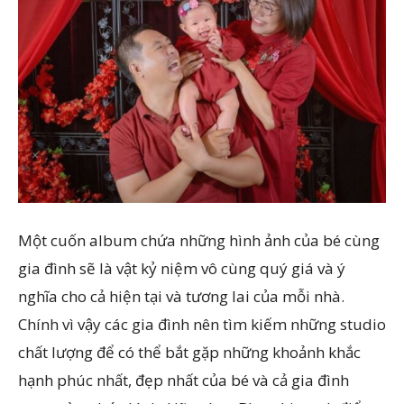
Một cuốn album chứa những hình ảnh của bé cùng
gia đình sẽ là vật kỷ niệm vô cùng quý giá và ý
nghĩa cho cả hiện tại và tương lai của mỗi nhà.
Chính vì vậy các gia đình nên tìm kiếm những studio
chất lượng để có thể bắt gặp những khoảnh khắc
hạnh phúc nhất, đẹp nhất của bé và cả gia đình