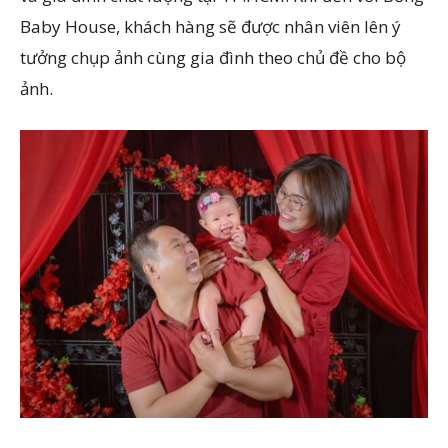
Baby House, khách hàng sẽ được nhân viên lên ý
tưởng chụp ảnh cùng gia đình theo chủ đề cho bộ
ảnh.