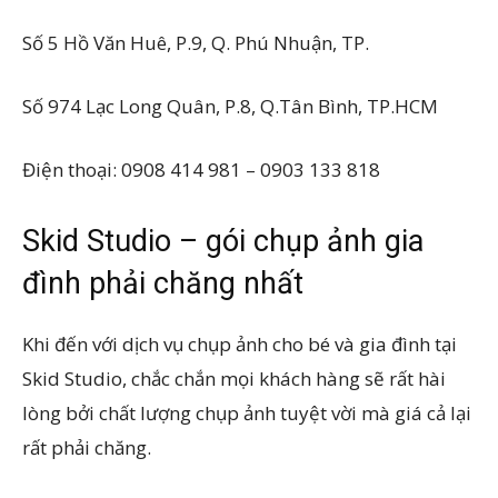
Số 5 Hồ Văn Huê, P.9, Q. Phú Nhuận, TP.
Số 974 Lạc Long Quân, P.8, Q.Tân Bình, TP.HCM
Điện thoại: 0908 414 981 – 0903 133 818
Skid Studio – gói chụp ảnh gia
đình phải chăng nhất
Khi đến với dịch vụ chụp ảnh cho bé và gia đình tại
Skid Studio, chắc chắn mọi khách hàng sẽ rất hài
lòng bởi chất lượng chụp ảnh tuyệt vời mà giá cả lại
rất phải chăng.