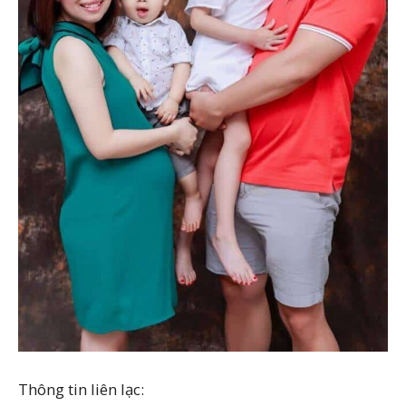
Thông tin liên lạc: