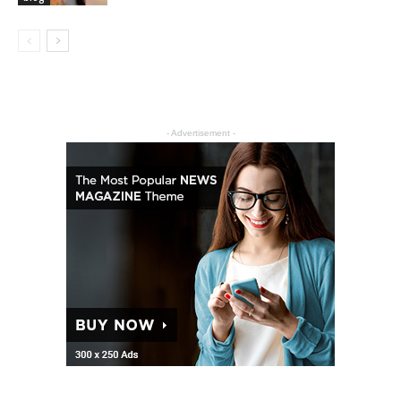
- Advertisement -