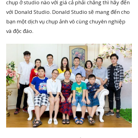
chụp ở studio nào với giá cả phải chăng thì hãy đến
với Donald Studio. Donald Studio sẽ mang đến cho
bạn một dịch vụ chụp ảnh vô cùng chuyên nghiệp
và độc đáo.