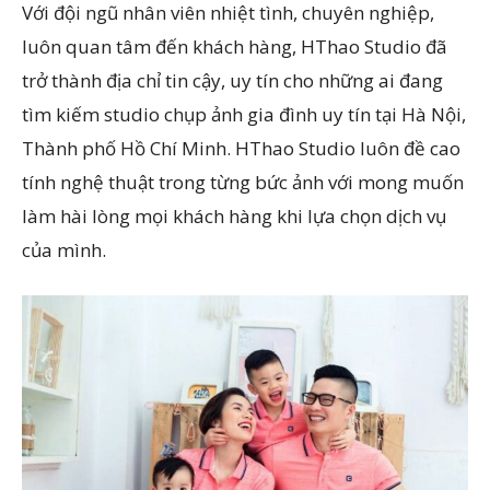
Với đội ngũ nhân viên nhiệt tình, chuyên nghiệp,
luôn quan tâm đến khách hàng, HThao Studio đã
trở thành địa chỉ tin cậy, uy tín cho những ai đang
tìm kiếm studio chụp ảnh gia đình uy tín tại Hà Nội,
Thành phố Hồ Chí Minh. HThao Studio luôn đề cao
tính nghệ thuật trong từng bức ảnh với mong muốn
làm hài lòng mọi khách hàng khi lựa chọn dịch vụ
của mình.