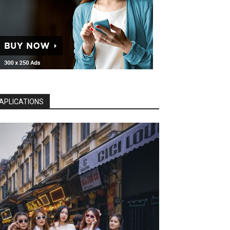
APLICATIONS