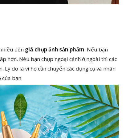
 nhiều đến
giá chụp ảnh sản phẩm
. Nếu bạn
hấp hơn. Nếu bạn chụp ngoại cảnh ở ngoài thì các
. Lý do là vì họ cần chuyển các dụng cụ và nhân
 của bạn.