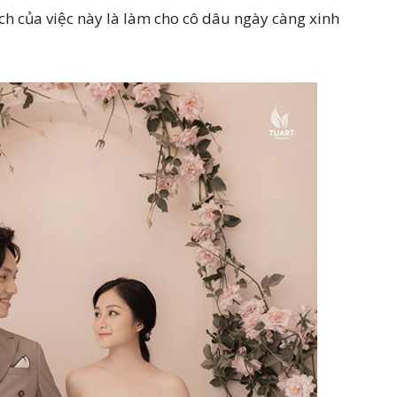
h của việc này là làm cho cô dâu ngày càng xinh