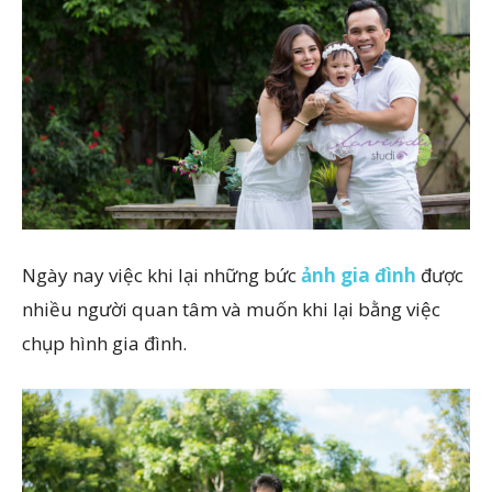
Ngày nay việc khi lại những bức
ảnh gia đình
được
nhiều người quan tâm và muốn khi lại bằng việc
chụp hình gia đình.