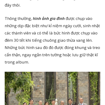
đây thôi.
Thông thường,
hình ảnh gia đình
được chụp vào
những dịp đặc biệt như kỉ niệm ngày cưới, sinh nhật
các thành viên và có thể là bức hình được chụp vào
đêm 30 tết khi tiếng chuông giao thừa vang lên.
Những bức hình sau đó đó được đóng khung và treo
cẩn thận, ngay ngắn trên tường hoặc lưu giữ thật kĩ
trong album.