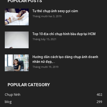
POPULAR POSTS
Tư thế chụp ảnh sexy gợi cảm
Tháng mười hai 3, 2019
Top 10 địa chỉ chụp hình bầu đẹp tại HCM
Tháng bảy 15, 2021
Hướng dẫn cách tạo dáng chụp ảnh doanh
nhân nữ đẹp,...
Tháng mười 19, 2019
POPULAR CATEGORY
Chụp hình
402
blog
299