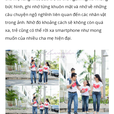
bức hình, ghi nhớ từng khuôn mặt và nhớ về những
câu chuyện ngộ nghĩnh liên quan đến các nhân vật
trong ảnh. Nhờ đó khoảng cách sẽ không còn quá
xa, trẻ cũng có thể rời xa smartphone như mong
muốn của nhiều cha mẹ hiện đại.