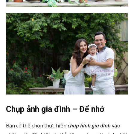
Chụp ảnh gia đình – Để nhớ
Bạn có thể chọn thực hiện
chụp hình gia đình
vào