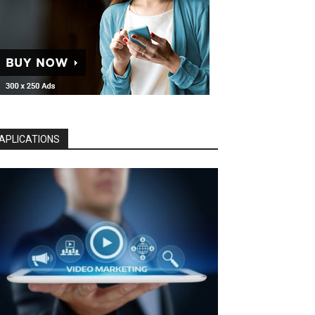
APLICATIONS