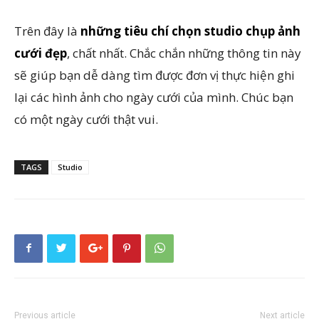
Trên đây là
những tiêu chí chọn studio chụp ảnh
cưới đẹp
, chất nhất. Chắc chắn những thông tin này
sẽ giúp bạn dễ dàng tìm được đơn vị thực hiện ghi
lại các hình ảnh cho ngày cưới của mình. Chúc bạn
có một ngày cưới thật vui.
TAGS
Studio
Previous article
Next article