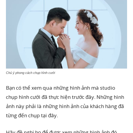
Chú ý phong cách chụp hình cưới
Bạn có thể xem qua những hình ảnh mà studio
chụp hình cưới đã thực hiện trước đây. Những hình
ảnh này phải là những hình ảnh của khách hàng đã
từng đến chụp tại đây.
Hãy đề nghị họ để được xem những hình ảnh đó