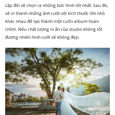
cặp đôi sẽ chọn ra những bức hình tốt nhất. Sau đó,
sẽ in thành những ảnh cưới với kích thước lớn nhỏ
khác nhau để tạo thành một cuốn album hoàn
chỉnh. Nếu chất lượng in ấn của studio không tốt
đương nhiên hình cưới sẽ không đẹp.