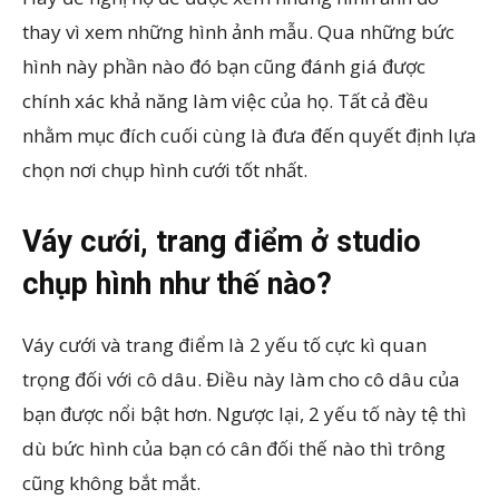
thay vì xem những hình ảnh mẫu. Qua những bức
hình này phần nào đó bạn cũng đánh giá được
chính xác khả năng làm việc của họ. Tất cả đều
nhằm mục đích cuối cùng là đưa đến quyết định lựa
chọn nơi chụp hình cưới tốt nhất.
Váy cưới, trang điểm ở studio
chụp hình như thế nào?
Váy cưới và trang điểm là 2 yếu tố cực kì quan
trọng đối với cô dâu. Điều này làm cho cô dâu của
bạn được nổi bật hơn. Ngược lại, 2 yếu tố này tệ thì
dù bức hình của bạn có cân đối thế nào thì trông
cũng không bắt mắt.