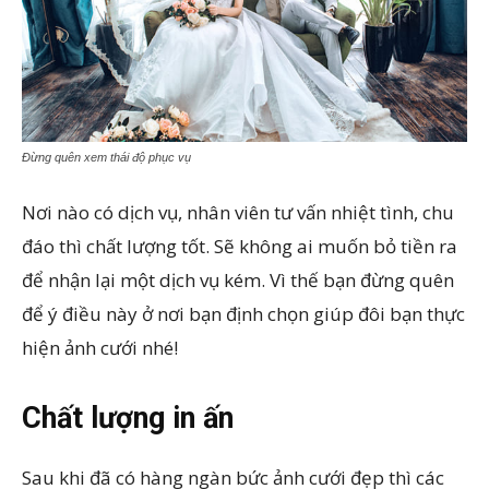
Đừng quên xem thái độ phục vụ
Nơi nào có dịch vụ, nhân viên tư vấn nhiệt tình, chu
đáo thì chất lượng tốt. Sẽ không ai muốn bỏ tiền ra
để nhận lại một dịch vụ kém. Vì thế bạn đừng quên
để ý điều này ở nơi bạn định chọn giúp đôi bạn thực
hiện ảnh cưới nhé!
Chất lượng in ấn
Sau khi đã có hàng ngàn bức ảnh cưới đẹp thì các