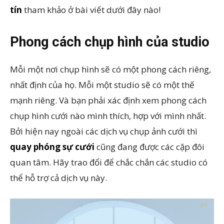
tín
tham khảo ở bài viết dưới đây nào!
Phong cách chụp hình của studio
Mỗi một nơi chụp hình sẽ có một phong cách riêng,
nhất định của họ. Mỗi một studio sẽ có một thế
mạnh riêng. Và bạn phải xác định xem phong cách
chụp hình cưới nào mình thích, hợp với mình nhất.
Bởi hiện nay ngoài các dịch vụ chụp ảnh cưới thì
quay phóng sự cưới
cũng đang được các cặp đôi
quan tâm. Hãy trao đổi để chắc chắn các studio có
thể hỗ trợ cả dịch vụ này.