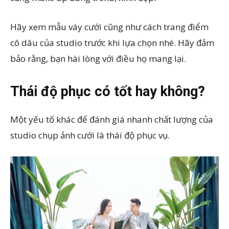
Hãy xem mẫu váy cưới cũng như cách trang điểm
cô dâu của studio trước khi lựa chọn nhé. Hãy đảm
bảo rằng, bạn hài lòng với điều họ mang lại.
Thái độ phục có tốt hay không?
Một yếu tố khác để đánh giá nhanh chất lượng của
studio chụp ảnh cưới là thái độ phục vụ.