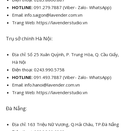
HOTLINE:
091.279.7887
(Viber- Zalo- WhatsApp)
Email: info.saigon@lavender.com.vn
Trang Web: https://lavenderstudio.vn
Trụ sở chính Hà Nội:
Địa chỉ: Số 25 Xuân Quỳnh, P. Trung Hòa, Q. Cầu Giấy,
Hà Nội
Điện thoại: 0243.990.5758
HOTLINE:
091.493.7887
(Viber- Zalo- WhatsApp)
Email: info.hanoi@lavender.com.vn
Trang Web: https://lavenderstudio.vn
Đà Nẵng:
Địa chỉ: 163 Triệu Nữ Vương, Q.Hải Châu, TP.Đà Nẵng