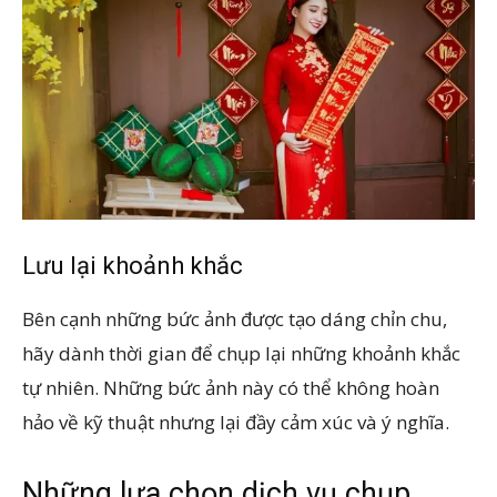
Lưu lại khoảnh khắc
Bên cạnh những bức ảnh được tạo dáng chỉn chu,
hãy dành thời gian để chụp lại những khoảnh khắc
tự nhiên. Những bức ảnh này có thể không hoàn
hảo về kỹ thuật nhưng lại đầy cảm xúc và ý nghĩa.
Những lựa chọn dịch vụ chụp