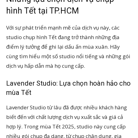
hình Tết tại TP.HCM
Với sự phát triển mạnh mẽ của dịch vụ này, các
studio chụp hình Tết đang trở thành những địa
điểm lý tưởng để ghi lại dấu ấn mùa xuân. Hãy
cùng tìm hiểu một số studio nổi tiếng và những gói
dịch vụ hấp dẫn mà họ cung cấp.
Lavender Studio: Lựa chọn hoàn hảo cho
mùa Tết
Lavender Studio từ lâu đã được nhiều khách hàng
biết đến với chất lượng dịch vụ xuất sắc và giá cả
hợp lý. Trong mùa Tết 2025, studio này cung cấp
nhiều gói chụp đa dạng, từ chụp chân dung, gia