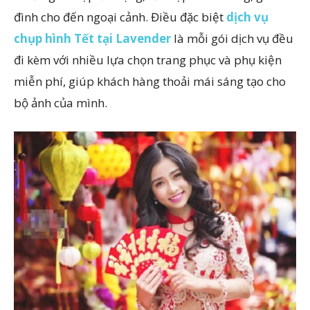
đình cho đến ngoại cảnh. Điều đặc biệt
dịch vụ
chụp hình Tết tại Lavender
là mỗi gói dịch vụ đều
đi kèm với nhiều lựa chọn trang phục và phụ kiện
miễn phí, giúp khách hàng thoải mái sáng tạo cho
bộ ảnh của mình.