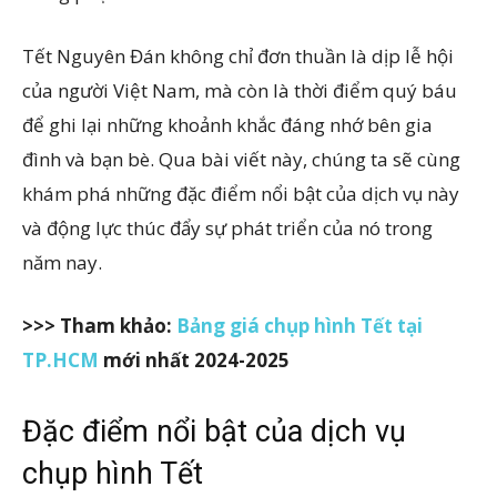
Tết Nguyên Đán không chỉ đơn thuần là dịp lễ hội
của người Việt Nam, mà còn là thời điểm quý báu
để ghi lại những khoảnh khắc đáng nhớ bên gia
đình và bạn bè. Qua bài viết này, chúng ta sẽ cùng
khám phá những đặc điểm nổi bật của dịch vụ này
và động lực thúc đẩy sự phát triển của nó trong
năm nay.
>>> Tham khảo:
Bảng giá chụp hình Tết tại
TP.HCM
mới nhất 2024-2025
Đặc điểm nổi bật của dịch vụ
chụp hình Tết