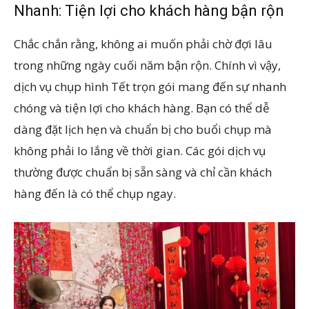
Nhanh: Tiện lợi cho khách hàng bận rộn
Chắc chắn rằng, không ai muốn phải chờ đợi lâu
trong những ngày cuối năm bận rộn. Chính vì vậy,
dịch vụ chụp hình Tết trọn gói mang đến sự nhanh
chóng và tiện lợi cho khách hàng. Bạn có thể dễ
dàng đặt lịch hẹn và chuẩn bị cho buổi chụp mà
không phải lo lắng về thời gian. Các gói dịch vụ
thường được chuẩn bị sẵn sàng và chỉ cần khách
hàng đến là có thể chụp ngay.