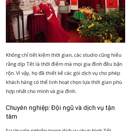
Không chỉ tiết kiệm thời gian, các studio cũng hiểu
rằng dịp Tết là thời điểm mà mọi gia đình đều bận
rộn. Vì vậy, họ đã thiết kế các gói dịch vụ cho phép
khách hàng có thể linh hoạt chọn lựa thời gian phù
hợp nhất cho mình và gia đình.
Chuyên nghiệp: Đội ngũ và dịch vụ tận
tâm
Sự chuyên nghiệp trong dịch vụ chụp hình Tết