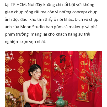
tại TP.HCM. Nơi đây không chỉ nổi bật với không
gian chụp rộng rãi mà còn vì những concept chụp
ảnh độc đáo, khó tìm thấy ở nơi khác. Dịch vụ chụp
ảnh của Moon Studio bao gồm cả makeup và phí
phim trường, mang lại cho khách hàng sự trải
nghiệm trọn vẹn nhất.