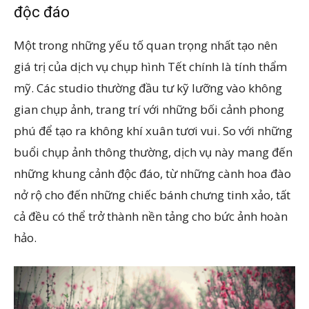
độc đáo
Một trong những yếu tố quan trọng nhất tạo nên
giá trị của dịch vụ chụp hình Tết chính là tính thẩm
mỹ. Các studio thường đầu tư kỹ lưỡng vào không
gian chụp ảnh, trang trí với những bối cảnh phong
phú để tạo ra không khí xuân tươi vui. So với những
buổi chụp ảnh thông thường, dịch vụ này mang đến
những khung cảnh độc đáo, từ những cành hoa đào
nở rộ cho đến những chiếc bánh chưng tinh xảo, tất
cả đều có thể trở thành nền tảng cho bức ảnh hoàn
hảo.