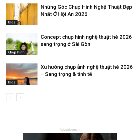
Những Góc Chụp Hình Nghệ Thuật Đẹp
Nhất Ở Hội An 2026
blog
Concept chụp hình nghệ thuật hè 2026
sang trọng ở Sài Gòn
Chụp hình
Xu hướng chụp ảnh nghệ thuật hè 2026
– Sang trọng & tinh tế
blog
- Advertisement -