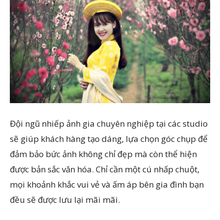
Đội ngũ nhiếp ảnh gia chuyên nghiệp tại các studio
sẽ giúp khách hàng tạo dáng, lựa chọn góc chụp để
đảm bảo bức ảnh không chỉ đẹp mà còn thể hiện
được bản sắc văn hóa. Chỉ cần một cú nhấp chuột,
mọi khoảnh khắc vui vẻ và ấm áp bên gia đình bạn
đều sẽ được lưu lại mãi mãi.