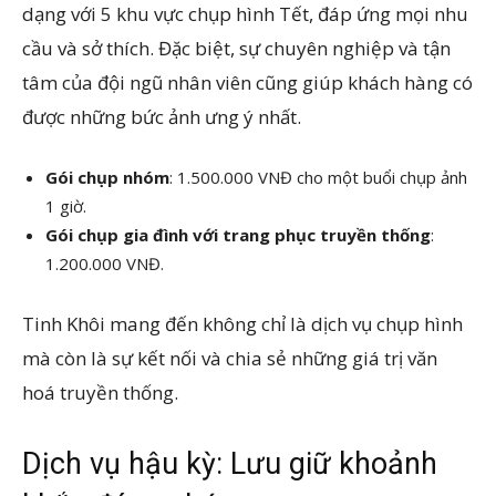
dạng với 5 khu vực chụp hình Tết, đáp ứng mọi nhu
cầu và sở thích. Đặc biệt, sự chuyên nghiệp và tận
tâm của đội ngũ nhân viên cũng giúp khách hàng có
được những bức ảnh ưng ý nhất.
Gói chụp nhóm
: 1.500.000 VNĐ cho một buổi chụp ảnh
1 giờ.
Gói chụp gia đình với trang phục truyền thống
:
1.200.000 VNĐ.
Tinh Khôi mang đến không chỉ là dịch vụ chụp hình
mà còn là sự kết nối và chia sẻ những giá trị văn
hoá truyền thống.
Dịch vụ hậu kỳ: Lưu giữ khoảnh