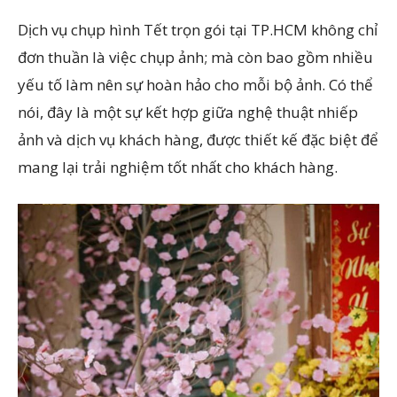
Dịch vụ chụp hình Tết trọn gói tại TP.HCM không chỉ
đơn thuần là việc chụp ảnh; mà còn bao gồm nhiều
yếu tố làm nên sự hoàn hảo cho mỗi bộ ảnh. Có thể
nói, đây là một sự kết hợp giữa nghệ thuật nhiếp
ảnh và dịch vụ khách hàng, được thiết kế đặc biệt để
mang lại trải nghiệm tốt nhất cho khách hàng.