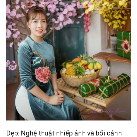
Đẹp: Nghệ thuật nhiếp ảnh và bối cảnh