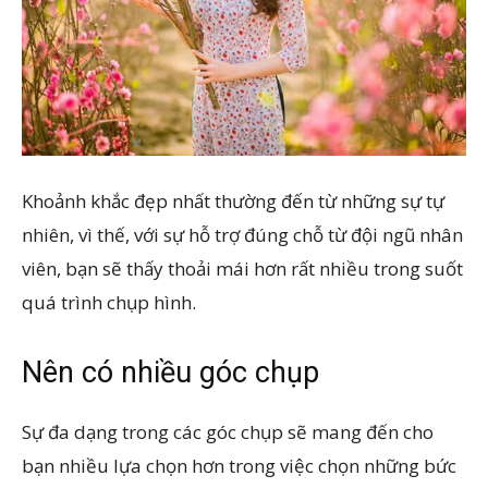
Khoảnh khắc đẹp nhất thường đến từ những sự tự
nhiên, vì thế, với sự hỗ trợ đúng chỗ từ đội ngũ nhân
viên, bạn sẽ thấy thoải mái hơn rất nhiều trong suốt
quá trình chụp hình.
Nên có nhiều góc chụp
Sự đa dạng trong các góc chụp sẽ mang đến cho
bạn nhiều lựa chọn hơn trong việc chọn những bức