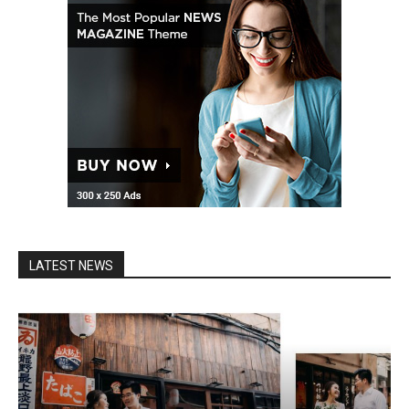
LATEST NEWS