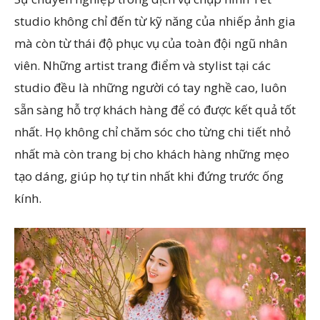
studio không chỉ đến từ kỹ năng của nhiếp ảnh gia
mà còn từ thái độ phục vụ của toàn đội ngũ nhân
viên. Những artist trang điểm và stylist tại các
studio đều là những người có tay nghề cao, luôn
sẵn sàng hỗ trợ khách hàng để có được kết quả tốt
nhất. Họ không chỉ chăm sóc cho từng chi tiết nhỏ
nhất mà còn trang bị cho khách hàng những mẹo
tạo dáng, giúp họ tự tin nhất khi đứng trước ống
kính.