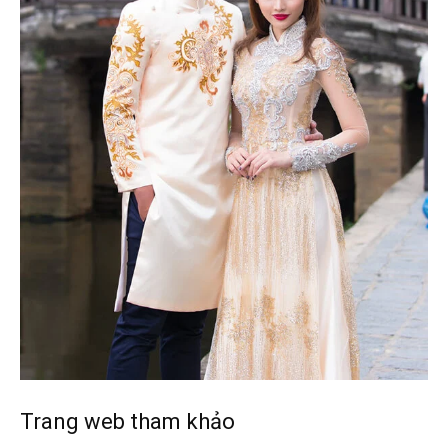
Trang web tham khảo