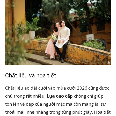
Chất liệu và họa tiết
Chất liệu áo dài cưới vào mùa cưới 2026 cũng được
chú trọng rất nhiều.
Lụa cao cấp
không chỉ giúp
tôn lên vẻ đẹp của người mặc mà còn mang lại sự
thoải mái, nhẹ nhàng trong từng phút giây. Họa tiết