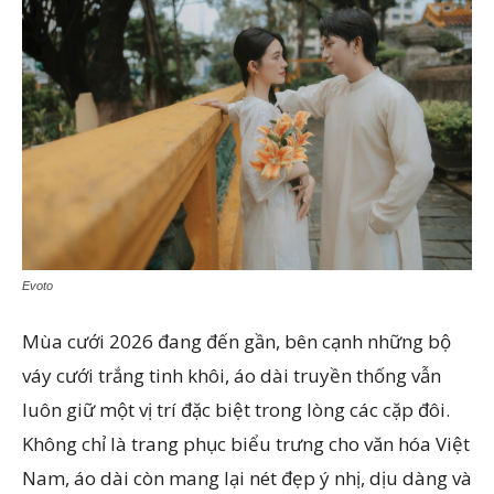
Evoto
Mùa cưới 2026 đang đến gần, bên cạnh những bộ
váy cưới trắng tinh khôi, áo dài truyền thống vẫn
luôn giữ một vị trí đặc biệt trong lòng các cặp đôi.
Không chỉ là trang phục biểu trưng cho văn hóa Việt
Nam, áo dài còn mang lại nét đẹp ý nhị, dịu dàng và