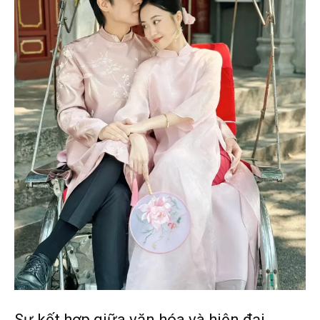
Sự kết hợp giữa văn hóa và hiện đại