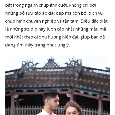
bật trong ngành chụp ảnh cưới, không chỉ bởi
những bộ sưu tập áo dài đẹp mà còn bởi dịch vụ
chụp hình chuyên nghiệp và tận tâm. Điều đặc biệt
là những studio này luôn cập nhật những mẫu mã
mới nhất theo các xu hướng hiện đại, giúp bạn dễ
dàng tìm thấy trang phục ưng ý.