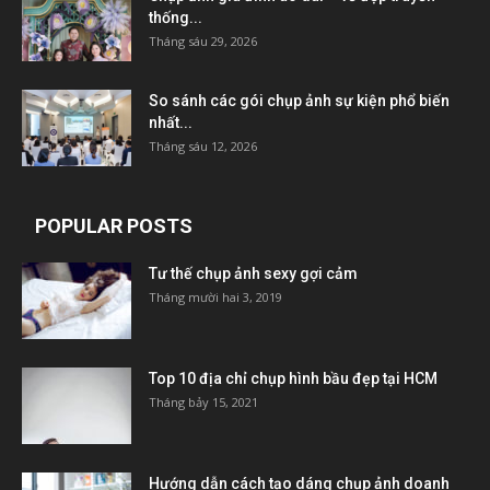
thống...
Tháng sáu 29, 2026
So sánh các gói chụp ảnh sự kiện phổ biến
nhất...
Tháng sáu 12, 2026
POPULAR POSTS
Tư thế chụp ảnh sexy gợi cảm
Tháng mười hai 3, 2019
Top 10 địa chỉ chụp hình bầu đẹp tại HCM
Tháng bảy 15, 2021
Hướng dẫn cách tạo dáng chụp ảnh doanh