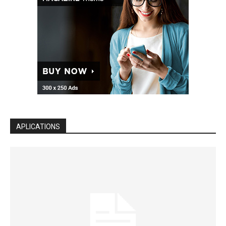
APLICATIONS