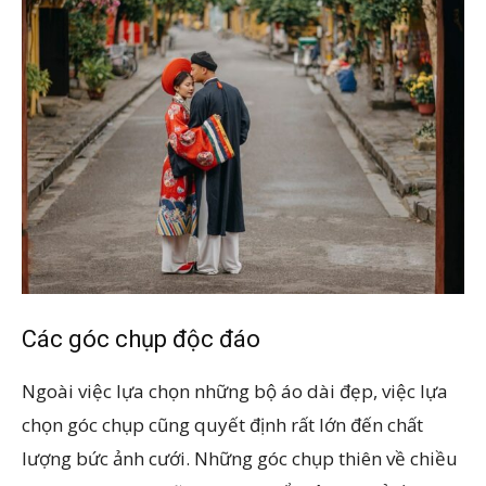
Các góc chụp độc đáo
Ngoài việc lựa chọn những bộ áo dài đẹp, việc lựa
chọn góc chụp cũng quyết định rất lớn đến chất
lượng bức ảnh cưới. Những góc chụp thiên về chiều