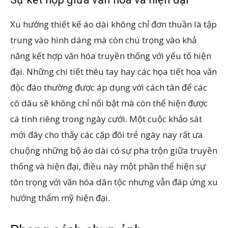
Xu hướng thiết kế áo dài không chỉ đơn thuần là tập
trung vào hình dáng mà còn chú trọng vào khả
năng kết hợp văn hóa truyền thống với yếu tố hiện
đại. Những chi tiết thêu tay hay các họa tiết hoa văn
độc đáo thường được áp dụng với cách tân để các
cô dâu sẽ không chỉ nổi bật mà còn thể hiện được
cá tính riêng trong ngày cưới. Một cuộc khảo sát
mới đây cho thấy các cặp đôi trẻ ngày nay rất ưa
chuộng những bộ áo dài có sự pha trộn giữa truyền
thống và hiện đại, điều này một phần thể hiện sự
tôn trọng với văn hóa dân tộc nhưng vẫn đáp ứng xu
hướng thẩm mỹ hiện đại.