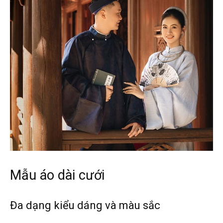
Mẫu áo dài cưới
Đa dạng kiểu dáng và màu sắc