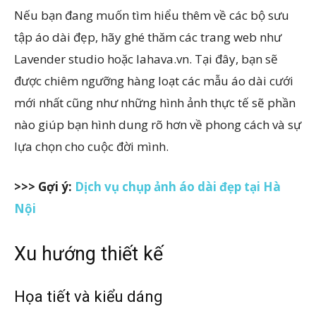
Nếu bạn đang muốn tìm hiểu thêm về các bộ sưu
tập áo dài đẹp, hãy ghé thăm các trang web như
Lavender studio hoặc lahava.vn. Tại đây, bạn sẽ
được chiêm ngưỡng hàng loạt các mẫu áo dài cưới
mới nhất cũng như những hình ảnh thực tế sẽ phần
nào giúp bạn hình dung rõ hơn về phong cách và sự
lựa chọn cho cuộc đời mình.
>>> Gợi ý:
Dịch vụ chụp ảnh áo dài đẹp tại Hà
Nội
Xu hướng thiết kế
Họa tiết và kiểu dáng