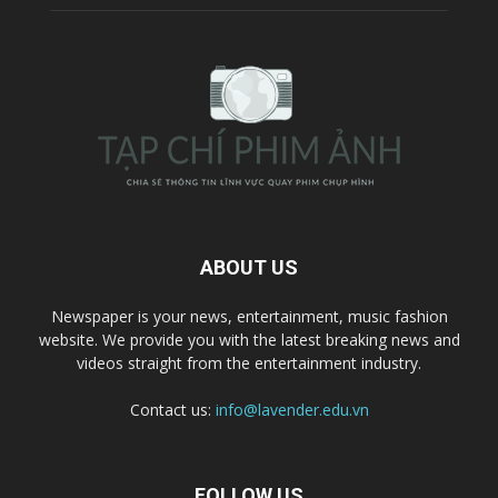
ABOUT US
Newspaper is your news, entertainment, music fashion
website. We provide you with the latest breaking news and
videos straight from the entertainment industry.
Contact us:
info@lavender.edu.vn
FOLLOW US