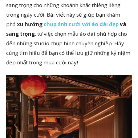
sang trọng cho những khoảnh khắc thiêng liêng
trong ngày cưới. Bài viết này sẽ giúp bạn khám
phá
xu hướng
chụp ảnh cưới với áo dài đẹp
và
sang trọng
, từ việc chọn mẫu áo dài phù hợp cho
đến những studio chụp hình chuyên nghiệp. Hãy
cùng tìm hiểu để bạn có thể lưu giữ những kỷ niệm
đẹp nhất trong mùa cưới này!