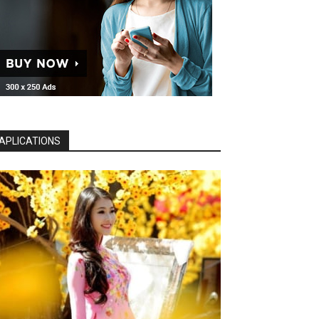
APLICATIONS