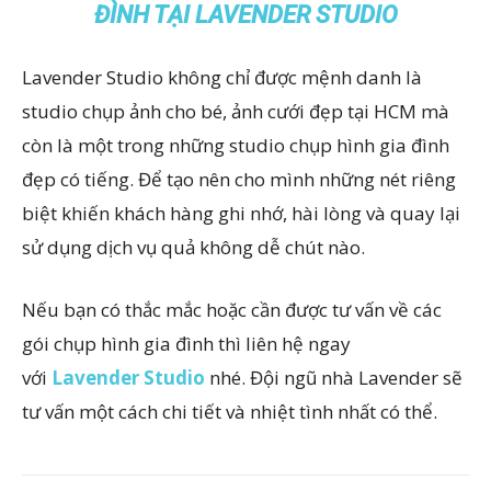
ĐÌNH TẠI LAVENDER STUDIO
Lavender Studio không chỉ được mệnh danh là
studio chụp ảnh cho bé, ảnh cưới đẹp tại HCM mà
còn là một trong những studio chụp hình gia đình
đẹp có tiếng. Để tạo nên cho mình những nét riêng
biệt khiến khách hàng ghi nhớ, hài lòng và quay lại
sử dụng dịch vụ quả không dễ chút nào.
Nếu bạn có thắc mắc hoặc cần được tư vấn về các
gói chụp hình gia đình thì liên hệ ngay
với
Lavender Studio
nhé. Đội ngũ nhà Lavender sẽ
tư vấn một cách chi tiết và nhiệt tình nhất có thể.