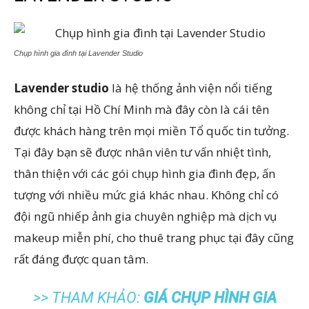
Chụp hình gia đình tại Lavender Studio
Lavender studio
là hệ thống ảnh viện nổi tiếng
không chỉ tại Hồ Chí Minh mà đây còn là cái tên
được khách hàng trên mọi miền Tổ quốc tin tưởng.
Tại đây bạn sẽ được nhân viên tư vấn nhiệt tình,
thân thiện với các gói chụp hình gia đình đẹp, ấn
tượng với nhiều mức giá khác nhau. Không chỉ có
đội ngũ nhiếp ảnh gia chuyên nghiệp mà dịch vụ
makeup miễn phí, cho thuê trang phục tại đây cũng
rất đáng được quan tâm.
>> THAM KHẢO:
GIÁ CHỤP HÌNH GIA