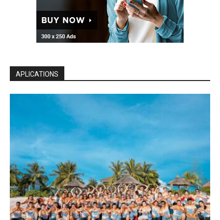
APLICATIONS