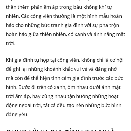
thân thêm phần ấm áp trong bầu không khí tự
nhiên. Các công viên thường là một hình mẫu hoàn
hảo cho những bức tranh gia đình với sự pha trộn
hoàn hảo giữa thiên nhiên, cỏ xanh và ánh nắng mặt
trời.
Khi gia đình tụ họp tại công viên, không chỉ là cơ hội
để ghi lại những khoảnh khắc vui vẻ và đáng nhớ
mà còn để thể hiện tình cảm gia đình trước các bức
hình. Bước đi trên cỏ xanh, ôm nhau dưới ánh mặt
trời ấm áp, hay cùng nhau tận hưởng những hoạt
động ngoại trời, tất cả đều tạo nên những bức hình
đáng yêu.