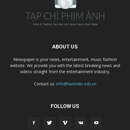
ABOUT US
Newspaper is your news, entertainment, music fashion
website. We provide you with the latest breaking news and
videos straight from the entertainment industry.
Contact us:
info@lavender.edu.vn
FOLLOW US