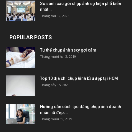
So sánh các gói chụp ảnh sự kiện phổ biến
nhất...
Tháng sáu 12, 2026
POPULAR POSTS
Tư thế chụp ảnh sexy gợi cảm
Tháng mười hai 3, 2019
Top 10 địa chỉ chụp hình bầu đẹp tại HCM
Tháng bảy 15, 2021
Hướng dẫn cách tạo dáng chụp ảnh doanh
nhân nữ đẹp,...
Tháng mười 19, 2019