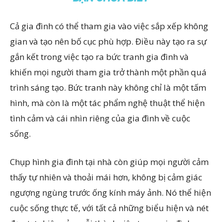
Cả gia đình có thể tham gia vào việc sắp xếp không
gian và tạo nên bố cục phù hợp. Điều này tạo ra sự
gắn kết trong việc tạo ra bức tranh gia đình và
khiến mọi người tham gia trở thành một phần quá
trình sáng tạo. Bức tranh này không chỉ là một tấm
hình, mà còn là một tác phẩm nghệ thuật thể hiện
tình cảm và cái nhìn riêng của gia đình về cuộc
sống.
Chụp hình gia đình tại nhà còn giúp mọi người cảm
thấy tự nhiên và thoải mái hơn, không bị cảm giác
ngượng ngùng trước ống kính máy ảnh. Nó thể hiện
cuộc sống thực tế, với tất cả những biểu hiện và nét