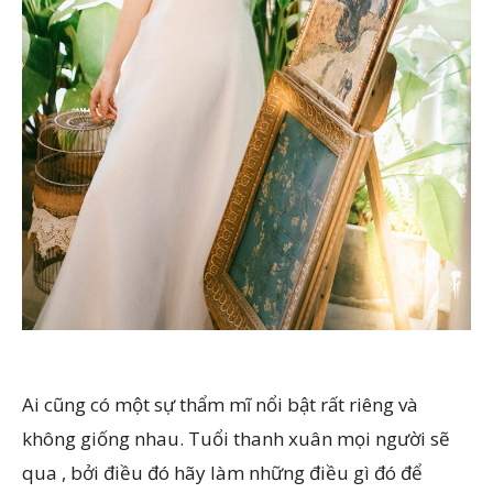
Ai cũng có một sự thẩm mĩ nổi bật rất riêng và
không giống nhau. Tuổi thanh xuân mọi người sẽ
qua , bởi điều đó hãy làm những điều gì đó để