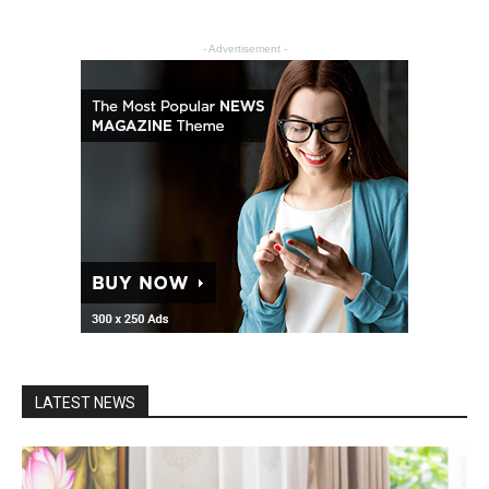
- Advertisement -
LATEST NEWS