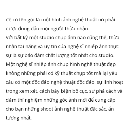
để có tên gọi là một hình ảnh nghệ thuật nó phải
được đông đảo mọi người thừa nhận.
Với bất kỳ một studio chụp ảnh nào cũng thế, thừa
nhận tài năng và uy tín của nghệ sĩ nhiếp ảnh thực
sự là sự bảo đảm chất lượng tốt nhất cho studio.
Một nghệ sĩ nhiếp ảnh chụp hình nghệ thuật đẹp
không những phải có kỹ thuật chụp tốt mà lại yêu
cầu có một độc đáo nghệ thuật độc đáo, sự linh hoạt
trong xem xét, cách bày biện bố cục, sự phá cách và
dám thí nghiệm những góc ảnh mới để cung cấp
cho bạn những shoot ảnh nghệ thuật đặc sắc, ấn
tượng nhất.