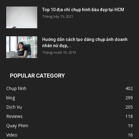
Top 10 địa chỉ chụp hình bầu đẹp tại HCM
Tháng bảy 15, 2021
Hướng dẫn cách tạo dáng chụp ảnh doanh
nhân nữ đẹp,...
Tháng mười 19, 2019
POPULAR CATEGORY
Chụp hình
402
blog
299
Dịch Vụ
205
Reviews
118
Quay Phim
19
Video
16