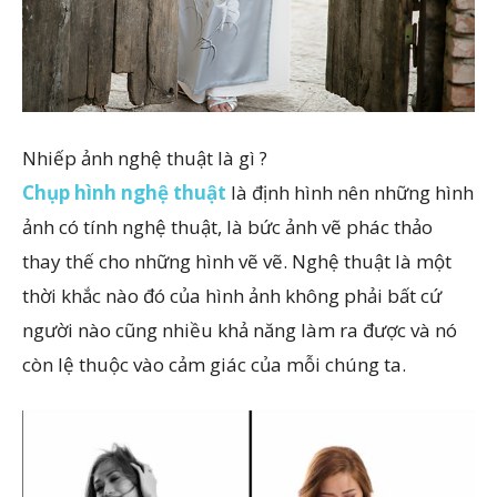
Nhiếp ảnh nghệ thuật là gì ?
Chụp hình nghệ thuật
là định hình nên những hình
ảnh có tính nghệ thuật, là bức ảnh vẽ phác thảo
thay thế cho những hình vẽ vẽ. Nghệ thuật là một
thời khắc nào đó của hình ảnh không phải bất cứ
người nào cũng nhiều khả năng làm ra được và nó
còn lệ thuộc vào cảm giác của mỗi chúng ta.