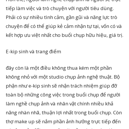
tiếp làm việc và trò chuyện với người tiêu dùng.
Phải có sự nhiều tình cảm, gần gũi và năng lực trò
chuyện để có thể giúp kẻ cảm nhận tự tại, vốn có và
kết hợp ưu việt nhất cho buổi chụp hữu hiệu, giá trị.
E-kip sinh và trang điểm
đây còn là một điều không thua kém một phần
không nhỏ với một studio chụp ảnh nghệ thuật. Bộ
phận như e-kip sinh sẽ nhận trách nhiệm giúp đỡ
toàn bộ những công việc trong buổi chụp để người
làm nghề chụp ảnh và nhân vật chính nhiều khả
năng nhàn nhã, thuận lợi nhất trong buổi chụp. Còn
thợ make up sẽ nắm phần ảnh hưởng trực tiếp đến